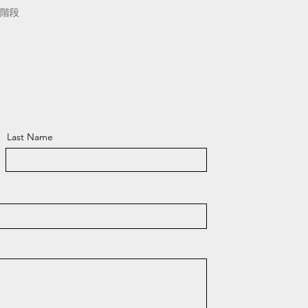
)三階段
Last Name